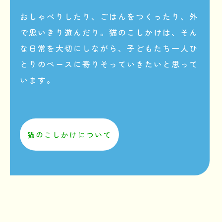
おしゃべりしたり、ごはんをつくったり、外
で思いきり遊んだり。
猫のこしかけは、そん
な日常を大切にしながら、
子どもたち一人ひ
とりのペースに寄りそっていきたいと思って
います。
猫のこしかけについて