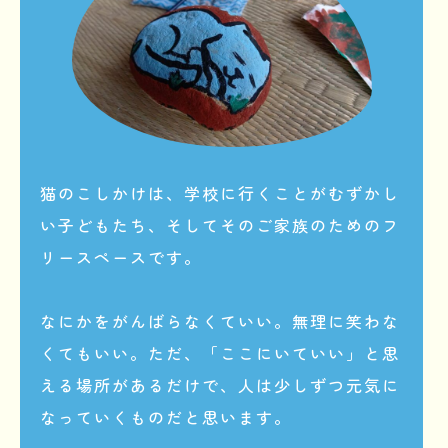
猫のこしかけは、学校に行くことがむずかし
い子どもたち、
そしてそのご家族のためのフ
リースペースです。
なにかをがんばらなくていい。無理に笑わな
くてもいい。
ただ、「ここにいていい」と思
える場所があるだけで、
人は少しずつ元気に
なっていくものだと思います。