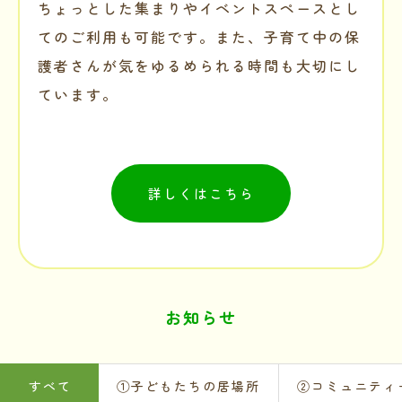
ちょっとした集まりやイベントスペースとし
てのご利用も可能です。また、子育て中の保
護者さんが気をゆるめられる時間も大切にし
ています。
詳しくはこちら
お知らせ
すべて
①子どもたちの居場所
②コミュニティ