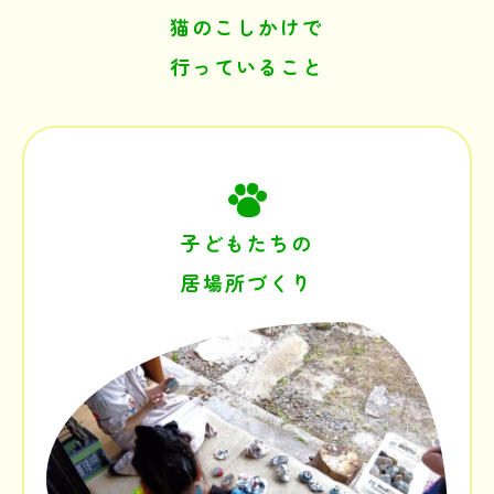
猫のこしかけで
行っていること
子どもたちの
居場所づくり