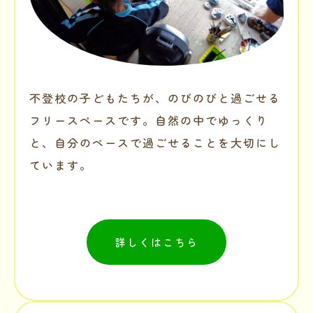
不登校の子どもたちが、のびのびと過ごせる
フリースペースです。自然の中でゆっくり
と、自分のペースで過ごせることを大切にし
ています。
詳しくはこちら