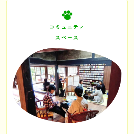
コミュニティ
スペース