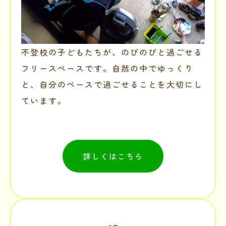
不登校の子どもたちが、のびのびと過ごせる
フリースペースです。自然の中でゆっくり
と、自分のペースで過ごせることを大切にし
ています。
詳しくはこちら