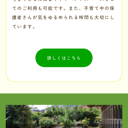
てのご利用も可能です。また、子育て中の保
護者さんが気をゆるめられる時間も大切にし
ています。
詳しくはこちら