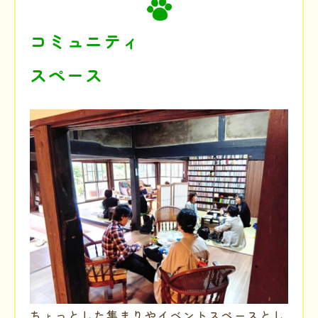
コミュニティ
スペース
ちょっとした集まりやイベントスペースとし