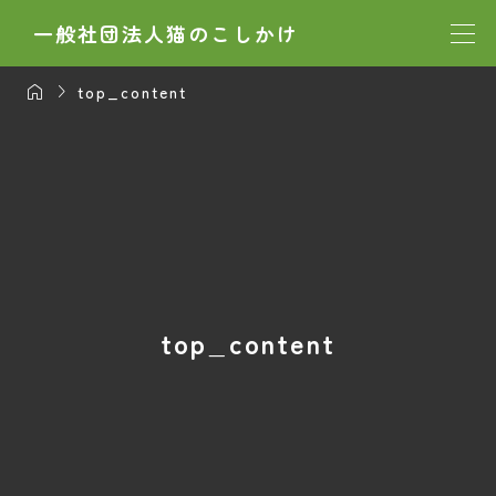
一般社団法人猫のこしかけ


top_content
top_content