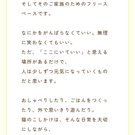
そしてそのご家族のためのフリース
ペースです。
なにかをがんばらなくていい。無理
に笑わなくてもいい。
ただ、「ここにいていい」と思える
場所があるだけで、
人は少しずつ元気になっていくもの
だと思います。
おしゃべりしたり、ごはんをつくっ
たり、外で思いきり遊んだり。
猫のこしかけは、そんな日常を大切
にしながら、