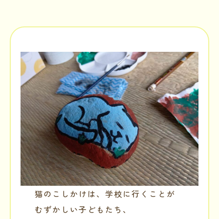
猫のこしかけは、学校に行くことが
むずかしい子どもたち、