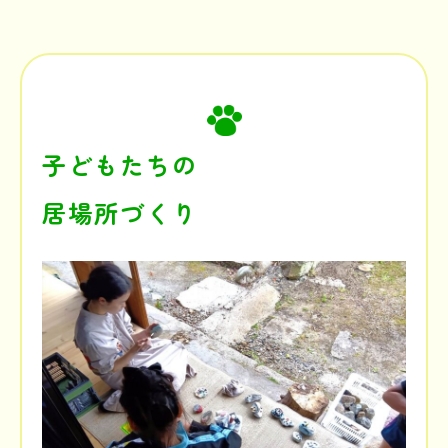
子どもたちの
居場所づくり