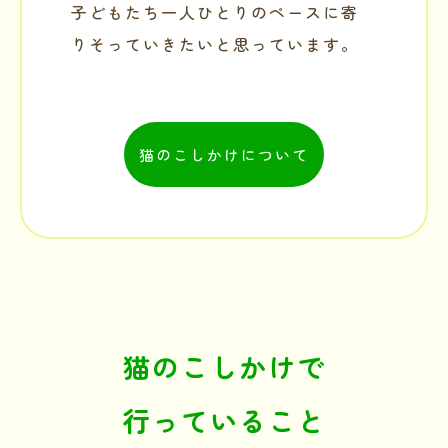
子どもたち一人ひとりのペースに寄
りそっていきたいと思っています。
猫のこしかけについて
猫のこしかけで
行っていること