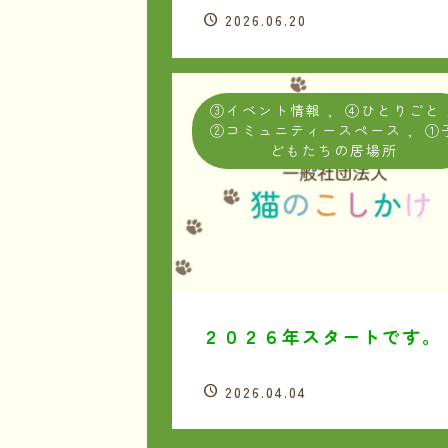
2026.06.20
③イベント情報
,
④ひとりごと
②コミュニティースペース
,
①
どもたちの居場所
２０２６年スタートです。
2026.04.04