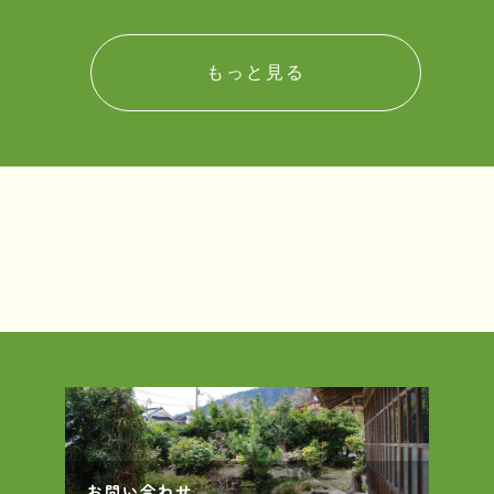
もっと見る
お問い合わせ