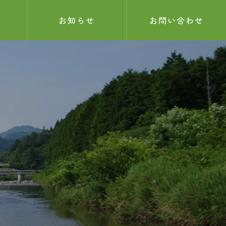
お知らせ
お問い合わせ
お知らせ
サンプル記事
2025.05.26