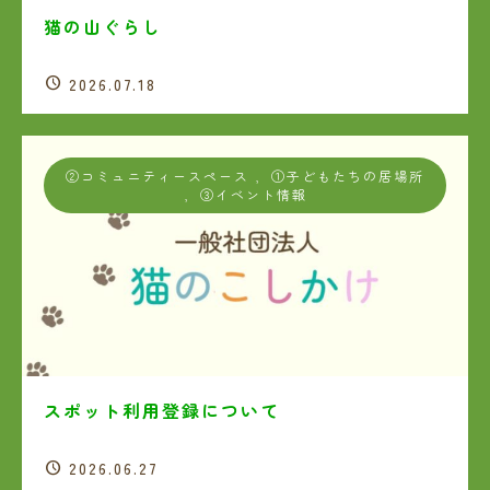
猫の山ぐらし
2026.07.18
②コミュニティースペース
,
①子どもたちの居場所
,
③イベント情報
スポット利用登録について
2026.06.27