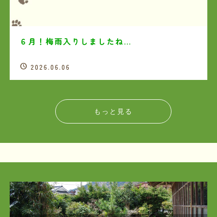
６月！梅雨入りしましたね…
2026.06.06
もっと見る