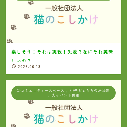
楽しそう！それは挑戦！失敗？なにそれ美味
しいの？
2026.06.13
②コミュニティースペース
,
①子どもたちの居場所
,
③イベント情報