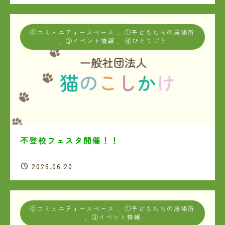
②コミュニティースペース
,
①子どもたちの居場所
,
③イベント情報
,
④ひとりごと
不登校フェスタ開催！！
2026.06.20
②コミュニティースペース
,
①子どもたちの居場所
,
③イベント情報