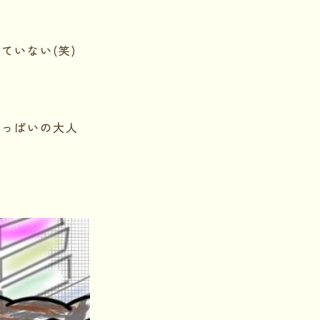
ていない(笑)
いっぱいの大人