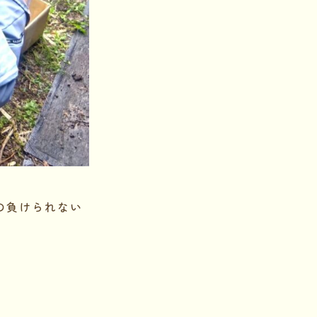
の負けられない