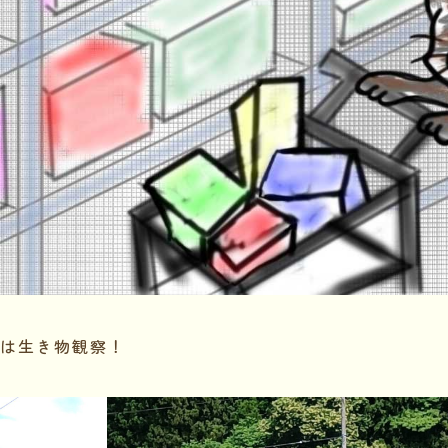
は生き物観察！