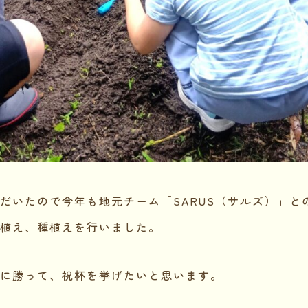
だいたので今年も地元チーム「SARUS（サルズ）」と
植え、種植えを行いました。
に勝って、祝杯を挙げたいと思います。