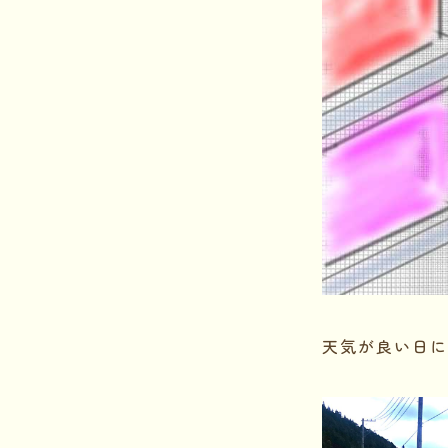
天気が良い日に