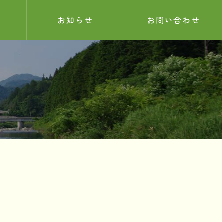
お知らせ
お問い合わせ
お知らせ
サンプル記事
2025.05.26