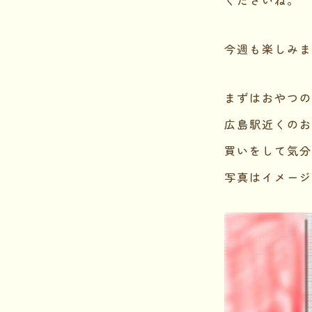
今週も楽しみま
まずはおやつの
広島駅近くのお
買いをして気分
写真はイメージ