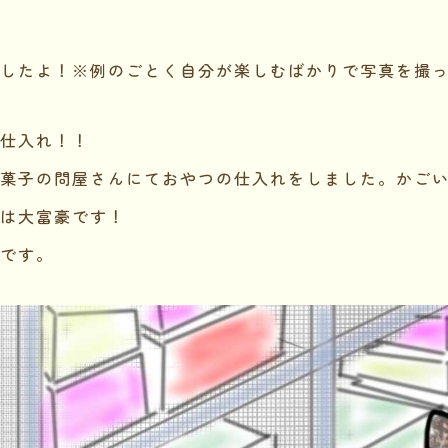
したよ！※例のごとく自分が楽しむばかりで写真を撮っ
仕入れ！！
菓子の問屋さんにておやつの仕入れをしました。かご
は大富豪です！
です。