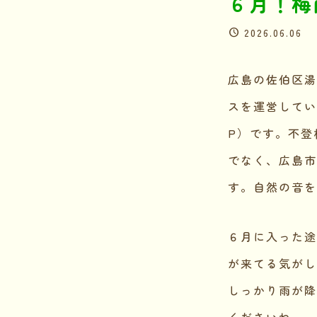
６月！梅
2026.06.06
広島の佐伯区湯
スを運営してい
P）です。不登
でなく、広島市
す。自然の音を
６月に入った途
が来てる気がし
しっかり雨が降
くださいね。