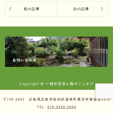


前の記事
次の記事
お問い合わせ
Copyright © 一般社団法人猫のこしかけ
〒738-0602 広島県広島市佐伯区湯来町麦谷字東堂原2018
TEL:
070-9200-5090