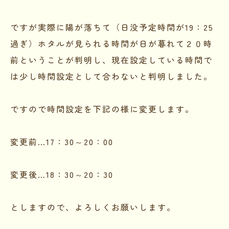
ですが実際に陽が落ちて（日没予定時間が19：25
過ぎ）ホタルが見られる時間が日が暮れて２０時
前ということが判明し、現在設定している時間で
は少し時間設定として合わないと判明しました。
ですので時間設定を下記の様に変更します。
変更前…17：30～20：00
変更後…18：30～20：30
としますので、よろしくお願いします。