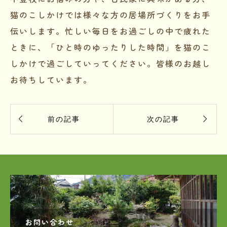
猫のこしかけでは様々な方の居場所づくりをお手
伝いします。忙しい毎日をお過ごしの中で疲れた
ときに、「ひと時のゆったりした時間」を猫のこ
しかけで過ごしていってください。皆様のお越し
お待ちしています。


前の記事
次の記事
お問い合わせ