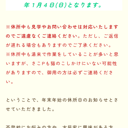
年１月４日(日)となります。
※
休所中
も
見学やお問い合わせは対応いたします
のでご遠慮なくご連絡ください
。ただし、ご返信
が遅れる場合もありますのでご了承ください。
※休所中も湯来で作業をしていることが多いと思
いますが、さこPも猫のこしかけにいない可能性
がありますので、御用の方は必ずご連絡くださ
い。
ということで、年末年始の休所日のお知らせとさ
せていただきました。
不登校にお悩みの方や、古民家に興味がある方、