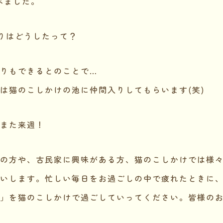
べました。
りはどうしたって？
りもできるとのことで…
は猫のこしかけの池に仲間入りしてもらいます(笑)
また来週！
の方や、古民家に興味がある方、猫のこしかけでは様
いします。忙しい毎日をお過ごしの中で疲れたときに
」を猫のこしかけで過ごしていってください。皆様の