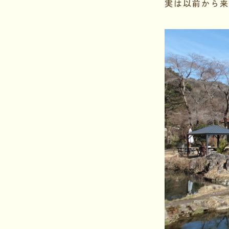
実は以前から来