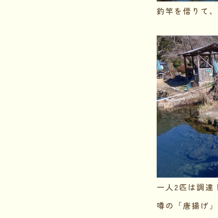
釣竿を借りて、
一人2匹は調達
噂の「唐揚げ」