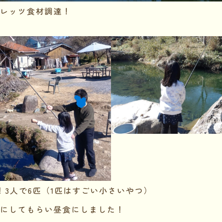
レッツ食材調達！
！3人で6匹（1匹はすごい小さいやつ）
にしてもらい昼食にしました！