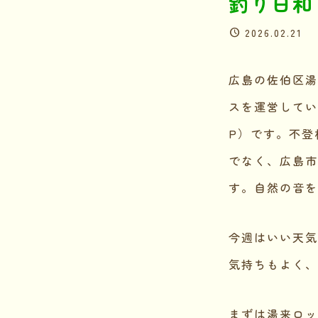
釣り日和
2026.02.21
広島の佐伯区湯
スを運営してい
P）です。不登
でなく、広島市
す。自然の音を
今週はいい天気
気持ちもよく、
まずは湯来ロッ