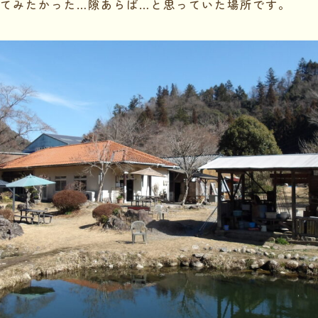
てみたかった…隙あらば…と思っていた場所です。