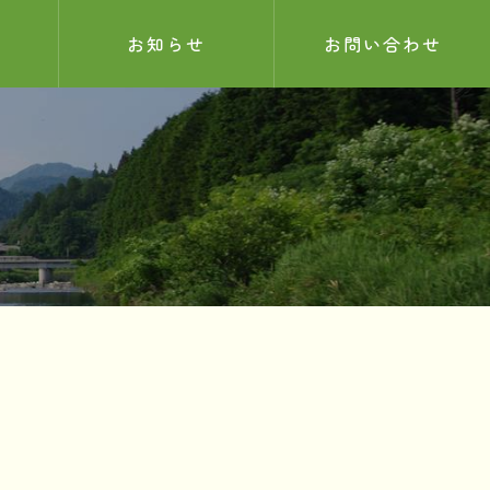
お知らせ
お問い合わせ
お知らせ
サンプル記事
2025.05.26