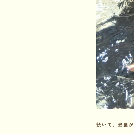
続いて、昼食が