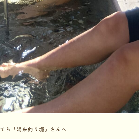
てら「湯来釣り堀」さんへ