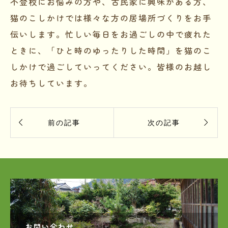
不登校にお悩みの方や、古民家に興味がある方、
猫のこしかけでは様々な方の居場所づくりをお手
伝いします。忙しい毎日をお過ごしの中で疲れた
ときに、「ひと時のゆったりした時間」を猫のこ
しかけで過ごしていってください。皆様のお越し
お待ちしています。


前の記事
次の記事
お問い合わせ