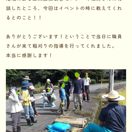
談したところ、今回はイベントの時に教えてくれ
るとのこと！！
ありがとうございます！ということで当日に職員
さんが来て稲刈りの指導を行ってくれました。
本当に感謝します！