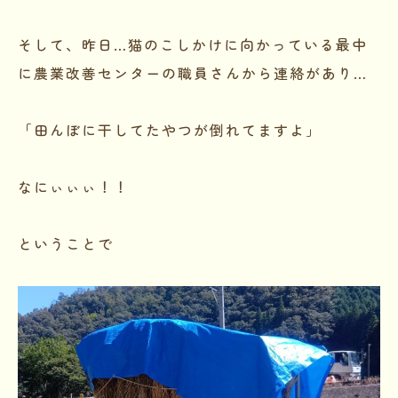
そして、昨日…猫のこしかけに向かっている最中
に農業改善センターの職員さんから連絡があり…
「田んぼに干してたやつが倒れてますよ」
なにぃぃぃ！！
ということで