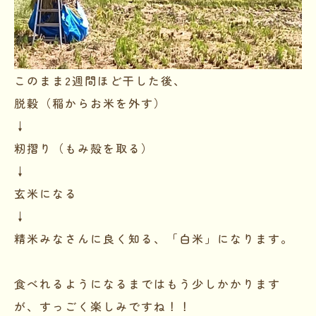
このまま2週間ほど干した後、
脱穀（稲からお米を外す）
↓
籾摺り（もみ殻を取る）
↓
玄米になる
↓
精米みなさんに良く知る、「白米」になります。
食べれるようになるまではもう少しかかります
が、すっごく楽しみですね！！