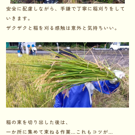
安全に配慮しながら、手鎌で丁寧に稲刈りをして
いきます。
ザクザクと稲を刈る感触は意外と気持ちいい。
稲の束を切り出した後は、
一か所に集めて束ねる作業…これもコツが…