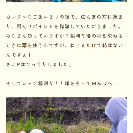
カンタンなごあいさつの後で、田んぼの前に集ま
り、稲刈りポイントを指導していただきました。
みなさん知っていますか？稲刈り後の稲を束ねる
ときに藁を使うんですが、ねじるだけで結ばない
んですよ！
さこPはびっくりしました。
そしてレッツ稲刈り！！鎌をもって田んぼへ…