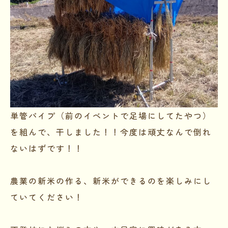
単管パイプ（前のイベントで足場にしてたやつ）
を組んで、干しました！！今度は頑丈なんで倒れ
ないはずです！！
農業の新米の作る、新米ができるのを楽しみにし
ていてください！