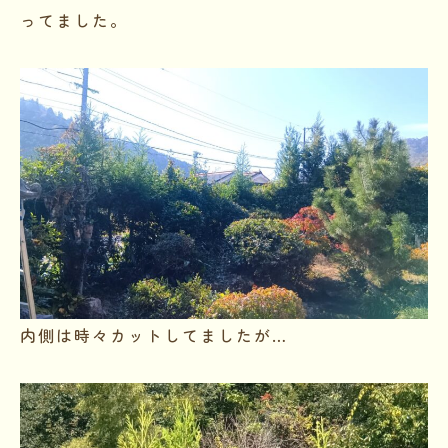
ってました。
内側は時々カットしてましたが…