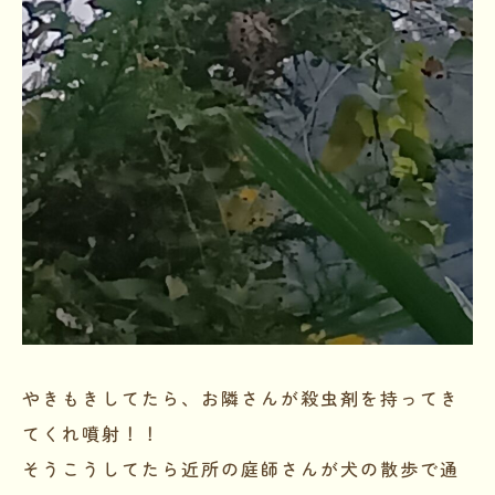
やきもきしてたら、お隣さんが殺虫剤を持ってき
てくれ噴射！！
そうこうしてたら近所の庭師さんが犬の散歩で通