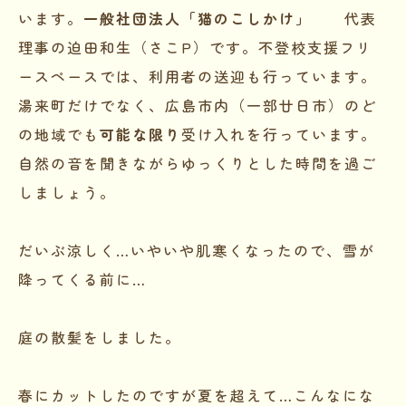
います。
一般社団法人「猫のこしかけ」
代表
理事の迫田和生（さこP）です。不登校支援フリ
ースペースでは、利用者の送迎も行っています。
湯来町だけでなく、広島市内（一部廿日市）のど
の地域でも
可能な限り
受け入れを行っています。
自然の音を聞きながらゆっくりとした時間を過ご
しましょう。
だいぶ涼しく…いやいや肌寒くなったので、雪が
降ってくる前に…
庭の散髪をしました。
春にカットしたのですが夏を超えて…こんなにな