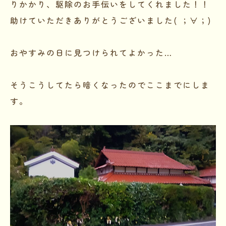
りかかり、駆除のお手伝いをしてくれました！！
助けていただきありがとうございました( ；∀；)
おやすみの日に見つけられてよかった…
そうこうしてたら暗くなったのでここまでにしま
す。