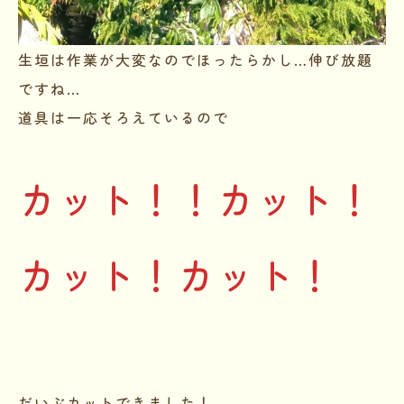
生垣は作業が大変なのでほったらかし…伸び放題
ですね…
道具は一応そろえているので
カット！！カット！
カット！カット！
だいぶカットできました！