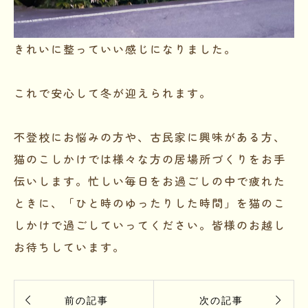
きれいに整っていい感じになりました。
これで安心して冬が迎えられます。
不登校にお悩みの方や、古民家に興味がある方、
猫のこしかけでは様々な方の居場所づくりをお手
伝いします。忙しい毎日をお過ごしの中で疲れた
ときに、「ひと時のゆったりした時間」を猫のこ
しかけで過ごしていってください。皆様のお越し
お待ちしています。


前の記事
次の記事