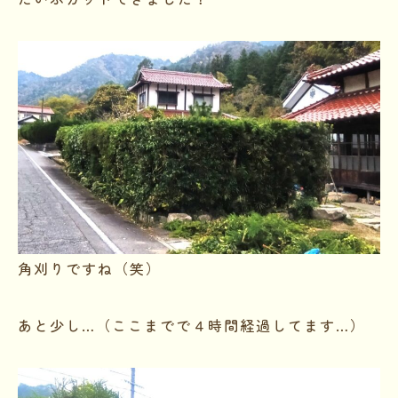
角刈りですね（笑）
あと少し…（ここまでで４時間経過してます…）