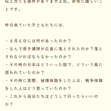
伝え方にも限界がありますよね。非常に難しいこ
とです。
昨日来ていた子どもたちには、
・８月６日には何があったのか？
・なんで原子爆弾が広島に落とされたのか？落と
されなければならなかったのか？
・その時の日本はどういった国で、どういう風に
思われていたのか？
・その時に実際、被爆体験をした人は、戦争体験
をした人はどう思っていたのか？
・これから自分たちはどうして行ったらいいの
か？