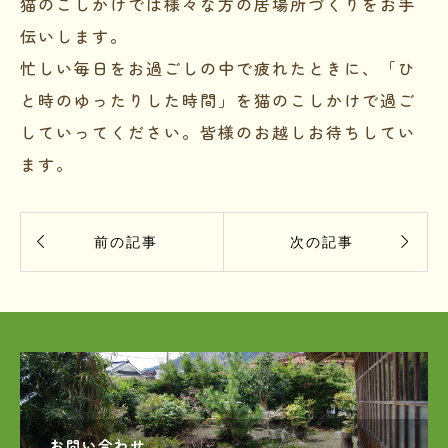
猫のこしかけでは様々な方の居場所づくりをお手
伝いします。
忙しい毎日をお過ごしの中で疲れたときに、「ひ
と時のゆったりした時間」を猫のこしかけで過ご
していってください。皆様のお越しお待ちしてい
ます。


前の記事
次の記事
お問い合わせ