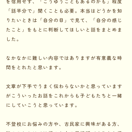
を信用せず、「こうゆうこともあるのかも」程度
「話半分で」聞くことも必要。本当はどうかを知
りたいときは「自分の目」で見て、「自分の感じ
たこと」をもとに判断してほしいと話をまとめま
した。
なかなかに難しい内容ではありますが有意義な時
間をとれたと思います。
文章が下手でうまく伝わらないかと思っています
がこういったお話をこれからも子どもたちと一緒
にしていこうと思っています。
不登校にお悩みの方や、古民家に興味がある方、