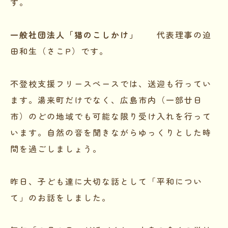
す。
一般社団法人「猫のこしかけ」
代表理事の迫
田和生（さこP）です。
不登校支援フリースペースでは、送迎も行ってい
ます。湯来町だけでなく、広島市内（一部廿日
市）のどの地域でも可能な限り受け入れを行って
います。自然の音を聞きながらゆっくりとした時
間を過ごしましょう。
昨日、子ども達に大切な話として「平和につい
て」のお話をしました。