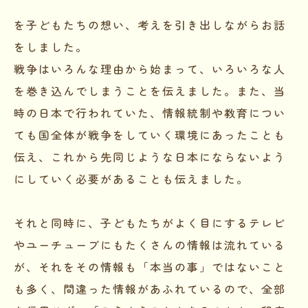
を子どもたちの想い、考えを引き出しながらお話
をしました。
戦争はいろんな理由から始まって、いろいろな人
を巻き込んでしまうことを伝えました。また、当
時の日本で行われていた、情報統制や教育につい
ても国全体が戦争をしていく環境にあったことも
伝え、これから先同じような日本にならないよう
にしていく必要があることも伝えました。
それと同時に、子どもたちがよく目にするテレビ
やユーチューブにもたくさんの情報は流れている
が、それをその情報も「本当の事」ではないこと
も多く、間違った情報があふれているので、全部