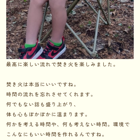
最高に楽しい流れで焚き火を楽しみました。
焚き火は本当にいいですね。
時間の流れを忘れさせてくれます。
何でもない話も盛り上がり、
体も心もぽかぽかに温まります。
何かを考える時間や、何も考えない時間。環境で
こんなにもいい時間を作れるんですね。