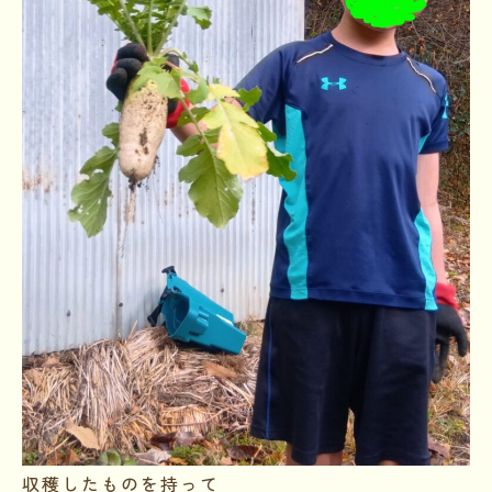
収穫したものを持って