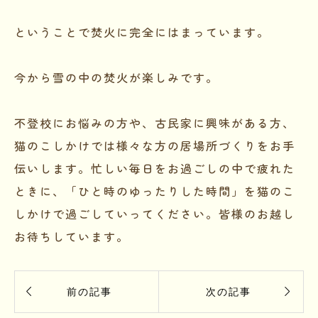
ということで焚火に完全にはまっています。
今から雪の中の焚火が楽しみです。
不登校にお悩みの方や、古民家に興味がある方、
猫のこしかけでは様々な方の居場所づくりをお手
伝いします。忙しい毎日をお過ごしの中で疲れた
ときに、「ひと時のゆったりした時間」を猫のこ
しかけで過ごしていってください。皆様のお越し
お待ちしています。


前の記事
次の記事