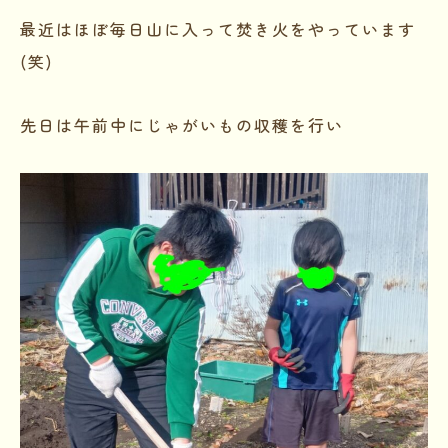
最近はほぼ毎日山に入って焚き火をやっています
(笑)
先日は午前中にじゃがいもの収穫を行い