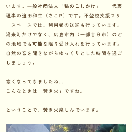
います。
一般社団法人「猫のこしかけ」
代表
理事の迫田和生（さこP）です。不登校支援フリ
ースペースでは、利用者の送迎も行っています。
湯来町だけでなく、広島市内（一部廿日市）のど
の地域でも
可能な限り
受け入れを行っています。
自然の音を聞きながらゆっくりとした時間を過ご
しましょう。
寒くなってきましたね…
こんなときは「焚き火」ですね。
ということで、焚き火楽しんでいます。