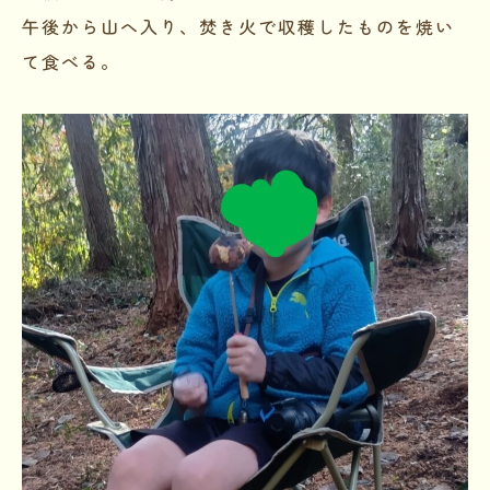
午後から山へ入り、焚き火で収穫したものを焼い
て食べる。