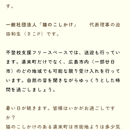
す。
一般社団法人「猫のこしかけ」
代表理事の迫
田和生（さこP）です。
不登校支援フリースペースでは、送迎も行ってい
ます。湯来町だけでなく、広島市内（一部廿日
市）のどの地域でも可能な限り受け入れを行って
います。自然の音を聞きながらゆっくりとした時
間を過ごしましょう。
暑い日が続きます。皆様はいかがお過ごしです
か？
猫のこしかけのある湯来町は市街地よりは多少気