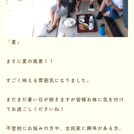
「夏」
まさに夏の風景！！
すごく映える雰囲気になりました。
まだまだ暑い日が続きますが皆様お体に気を付け
てお過ごしくださいね！
不登校にお悩みの方や、古民家に興味がある方、