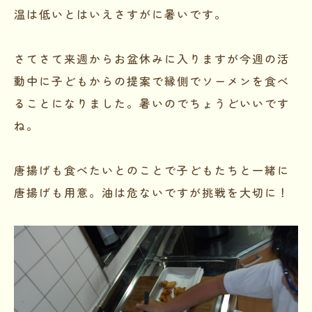
温は低いとはいえさすがに暑いです。
さてさて来週からお盆休みに入りますが今週の活
動中に子どもからの提案で縁側でソーメンを食べ
ることになりました。暑いのでちょうどいいです
ね。
唐揚げも食べたいとのことで子どもたちと一緒に
唐揚げも用意。油は危ないですが挑戦を大切に！