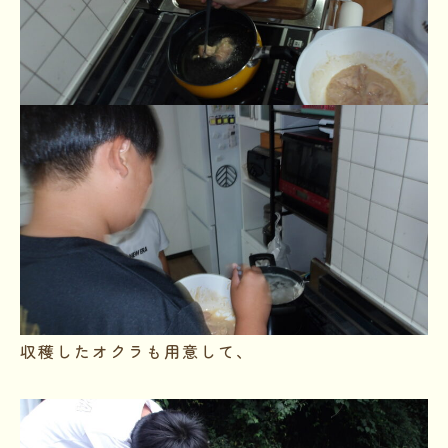
収穫したオクラも用意して、