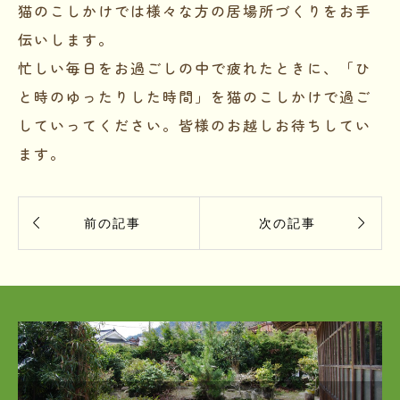
猫のこしかけでは様々な方の居場所づくりをお手
伝いします。
忙しい毎日をお過ごしの中で疲れたときに、「ひ
と時のゆったりした時間」を猫のこしかけで過ご
していってください。皆様のお越しお待ちしてい
ます。


前の記事
次の記事