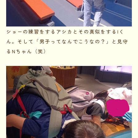
ショーの練習をするアシカとその真似をするIく
ん。そして「男子ってなんでこうなの？」と見守
るNちゃん（笑）