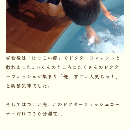
昼食後は「はつこい庵」でドクターフィッシュと
戯れました。Hくんのところにたくさんのドクタ
ーフィッシュが集まり「俺、すごい人気じゃ！」
と興奮気味でした。
そしてはつこい庵…このドクターフィッシュコー
ナーだけで３０分滞在…