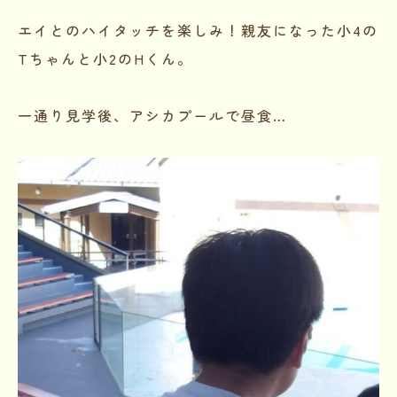
エイとのハイタッチを楽しみ！親友になった小4の
Tちゃんと小2のHくん。
一通り見学後、アシカプールで昼食…