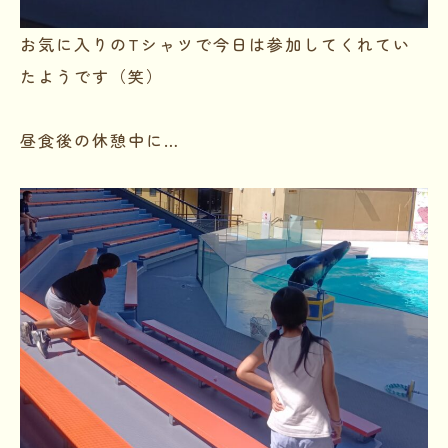
お気に入りのTシャツで今日は参加してくれてい
たようです（笑）
昼食後の休憩中に…