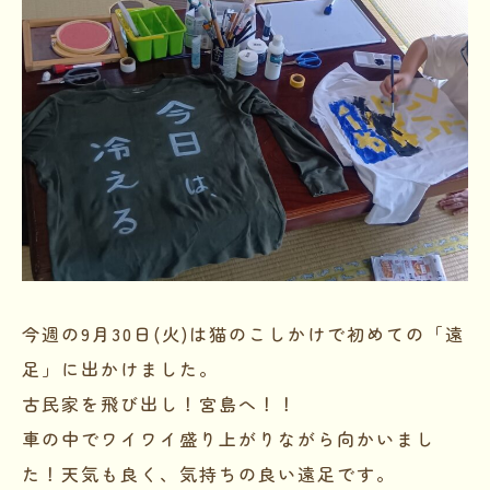
今週の9月30日(火)は猫のこしかけで初めての「遠
足」に出かけました。
古民家を飛び出し！宮島へ！！
車の中でワイワイ盛り上がりながら向かいまし
た！天気も良く、気持ちの良い遠足です。