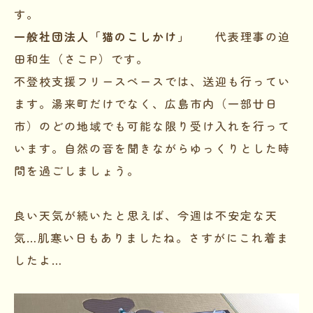
す。
一般社団法人「猫のこしかけ」
代表理事の迫
田和生（さこP）です。
不登校支援フリースペースでは、送迎も行ってい
ます。湯来町だけでなく、広島市内（一部廿日
市）のどの地域でも可能な限り受け入れを行って
います。自然の音を聞きながらゆっくりとした時
間を過ごしましょう。
良い天気が続いたと思えば、今週は不安定な天
気…肌寒い日もありましたね。さすがにこれ着ま
したよ…