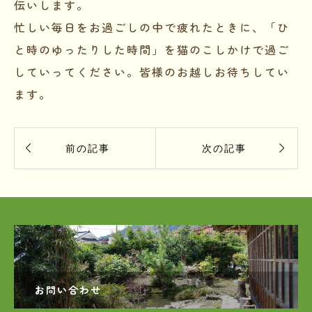
伝いします。
忙しい毎日をお過ごしの中で疲れたときに、「ひ
と時のゆったりした時間」を猫のこしかけで過ご
していってください。皆様のお越しお待ちしてい
ます。


前の記事
次の記事
お問い合わせ