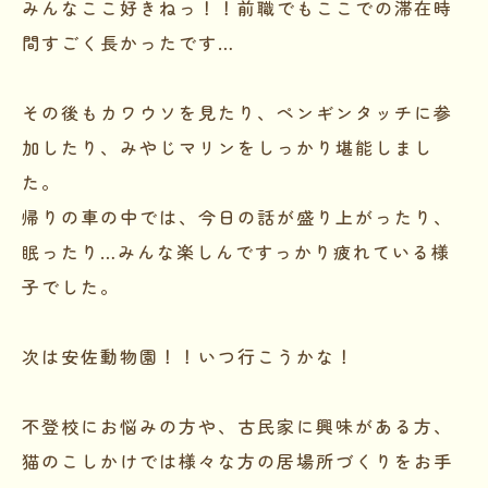
みんなここ好きねっ！！前職でもここでの滞在時
間すごく長かったです…
その後もカワウソを見たり、ペンギンタッチに参
加したり、みやじマリンをしっかり堪能しまし
た。
帰りの車の中では、今日の話が盛り上がったり、
眠ったり…みんな楽しんですっかり疲れている様
子でした。
次は安佐動物園！！いつ行こうかな！
不登校にお悩みの方や、古民家に興味がある方、
猫のこしかけでは様々な方の居場所づくりをお手