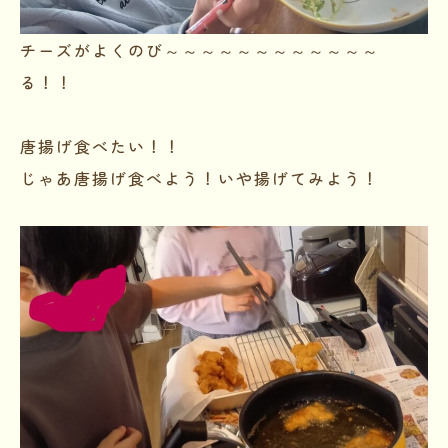
チーズがよくのび～～～～～～～～～～～～
る！！
唐揚げ食べたい！！
じゃあ唐揚げ食べよう！いや揚げてみよう！