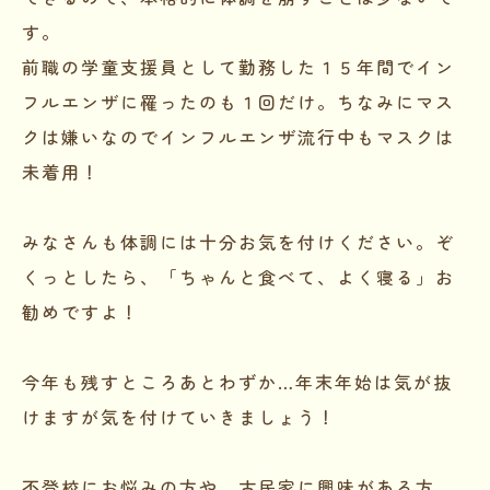
す。
前職の学童支援員として勤務した１５年間でイン
フルエンザに罹ったのも１回だけ。ちなみにマス
クは嫌いなのでインフルエンザ流行中もマスクは
未着用！
みなさんも体調には十分お気を付けください。ぞ
くっとしたら、「ちゃんと食べて、よく寝る」お
勧めですよ！
今年も残すところあとわずか…年末年始は気が抜
けますが気を付けていきましょう！
不登校にお悩みの方や、古民家に興味がある方、