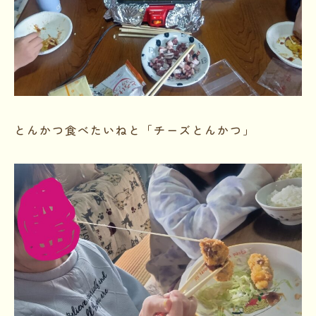
とんかつ食べたいねと「チーズとんかつ」