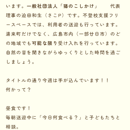
います。
一般社団法人「猫のこしかけ」
代表
理事の迫田和生（さこP）です。不登校支援フリ
ースペースでは、利用者の送迎も行っています。
湯来町だけでなく、広島市内（一部廿日市）のど
の地域でも
可能な限り
受け入れを行っています。
自然の音を聞きながらゆっくりとした時間を過ご
しましょう。
タイトルの通り今週は手が込んでいます！！
何かって？
昼食です！
毎朝送迎中に「今日何食べる？」と子どもたちと
相談。