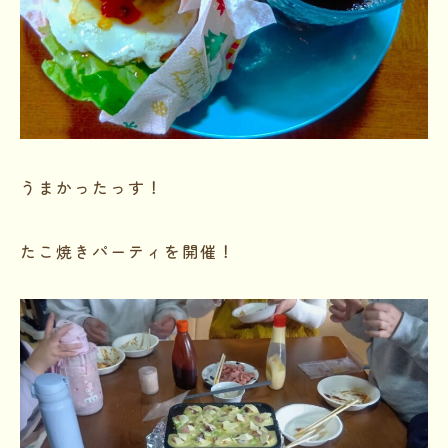
うまかったっす！
たこ焼きパーティを開催！