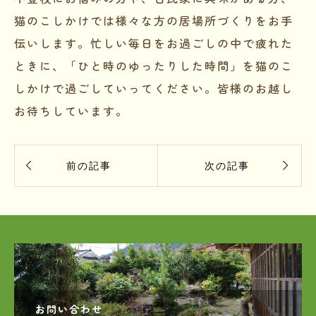
猫のこしかけでは様々な方の居場所づくりをお手
伝いします。忙しい毎日をお過ごしの中で疲れた
ときに、「ひと時のゆったりした時間」を猫のこ
しかけで過ごしていってください。皆様のお越し
お待ちしています。


前の記事
次の記事
お問い合わせ