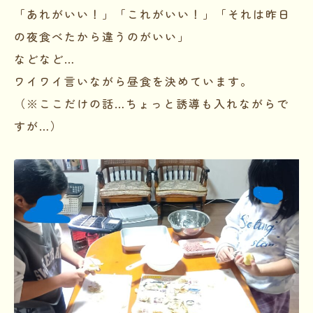
「あれがいい！」「これがいい！」「それは昨日
の夜食べたから違うのがいい」
などなど…
ワイワイ言いながら昼食を決めています。
（※ここだけの話…ちょっと誘導も入れながらで
すが…）