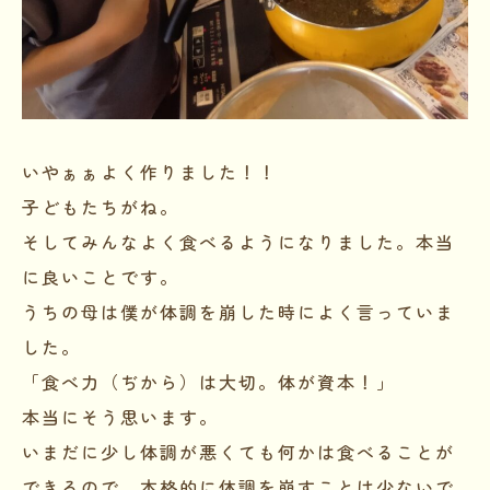
いやぁぁよく作りました！！
子どもたちがね。
そしてみんなよく食べるようになりました。本当
に良いことです。
うちの母は僕が体調を崩した時によく言っていま
した。
「食べ力（ぢから）は大切。体が資本！」
本当にそう思います。
いまだに少し体調が悪くても何かは食べることが
できるので、本格的に体調を崩すことは少ないで