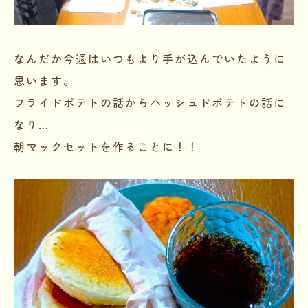
なんだか今週はいつもより手が込んでいたように
思います。
フライドポテトの話からハッシュドポテトの話に
なり…
朝マックセットを作ることに！！