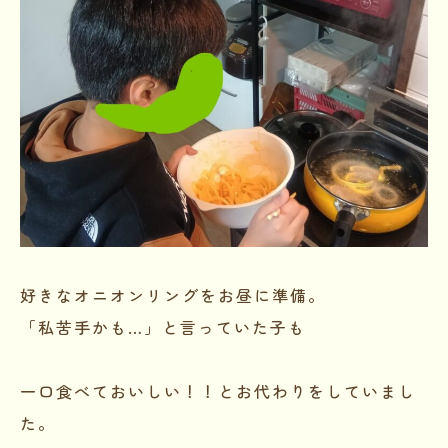
好きなオニオンリングをお昼に準備。
「私苦手かも…」と言っていた子も
一口食べておいしい！！とお代わりをしていまし
た。