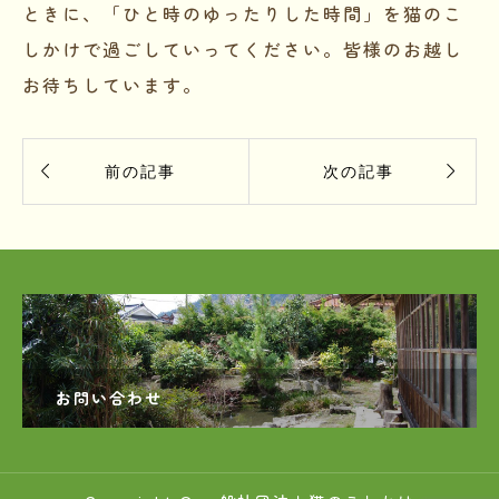
ときに、「ひと時のゆったりした時間」を猫のこ
しかけで過ごしていってください。皆様のお越し
お待ちしています。


前の記事
次の記事
お問い合わせ