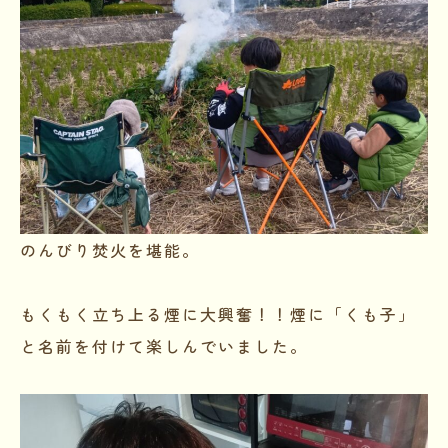
のんびり焚火を堪能。
もくもく立ち上る煙に大興奮！！煙に「くも子」
と名前を付けて楽しんでいました。