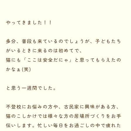
やってきました！！
多分、普段も来ているのでしょうが、子どもたち
がいるときに来るのは初めてで、
猫にも「ここは安全だにゃ」と思ってもらえたの
かなぁ(笑)
と思う一週間でした。
不登校にお悩みの方や、古民家に興味がある方、
猫のこしかけでは様々な方の居場所づくりをお手
伝いします。忙しい毎日をお過ごしの中で疲れた