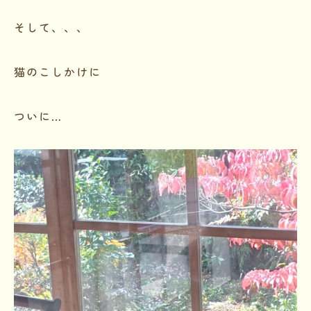
そして、、、
猫のこしかけに
ついに…