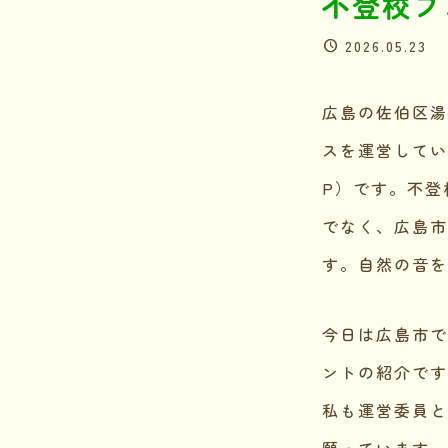
不登校フ
2026.05.23
広島の佐伯区湯
スを運営してい
P）です。不登
でなく、広島市
す。自然の音を
今日は広島市で
ントの紹介です
私も運営委員と
願っています。