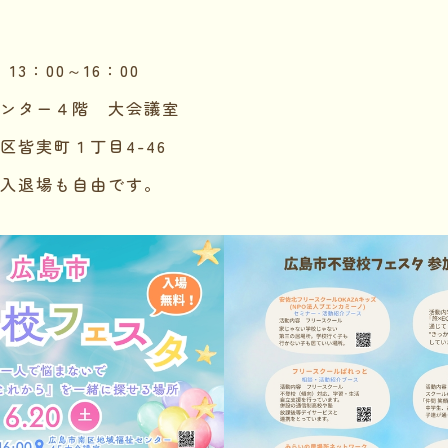
3：00～16：00
ンター４階 大会議室
区皆実町１丁目4-46
入退場も自由です。