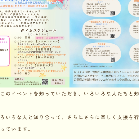
このイベントを知っていただき、いろいろな人たちと
ろいろな人と知り合って、さらにさらに楽しく支援を
っています。