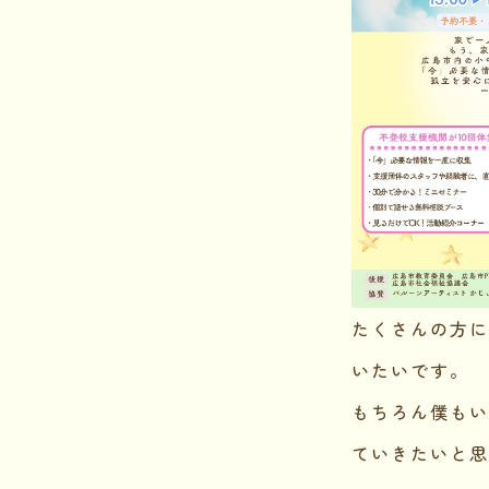
たくさんの方に
いたいです。
もちろん僕もい
ていきたいと思