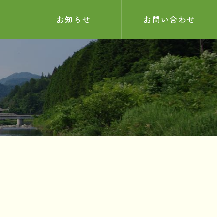
お知らせ
お問い合わせ
お知らせ
サンプル記事
2025.05.26