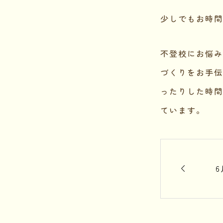
少しでもお時間
不登校にお悩み
づくりをお手伝
ったりした時間
ています。
