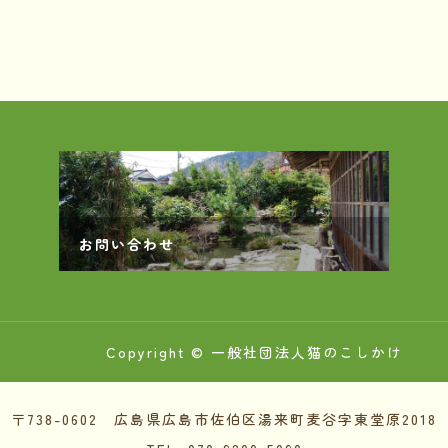
お問い合わせ
Copyright © 一般社団法人猫のこしかけ
〒738-0602 広島県広島市佐伯区湯来町麦谷字東堂原2018