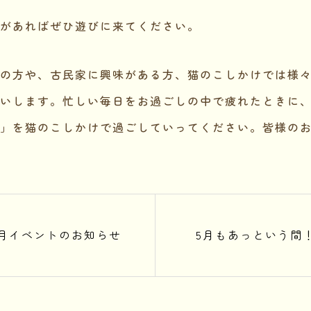
があればぜひ遊びに来てください。
の方や、古民家に興味がある方、猫のこしかけでは様
いします。忙しい毎日をお過ごしの中で疲れたときに
」を猫のこしかけで過ごしていってください。皆様の
6月イベントのお知らせ
5月もあっという間