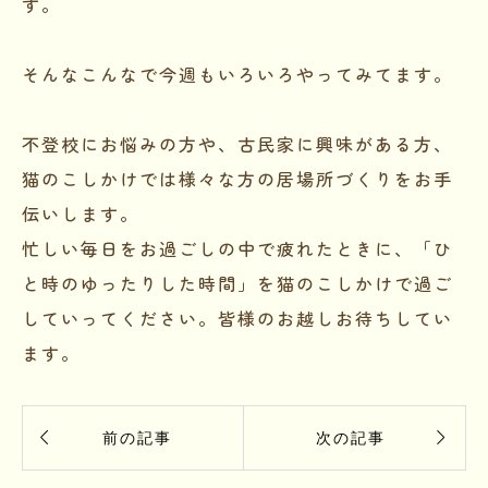
す。
そんなこんなで今週もいろいろやってみてます。
不登校にお悩みの方や、古民家に興味がある方、
猫のこしかけでは様々な方の居場所づくりをお手
伝いします。
忙しい毎日をお過ごしの中で疲れたときに、「ひ
と時のゆったりした時間」を猫のこしかけで過ご
していってください。皆様のお越しお待ちしてい
ます。


前の記事
次の記事