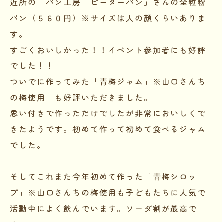
近所の「パン工房 ピーターパン」さんの全粒粉
パン（５６０円）※サイズは人の顔くらいありま
す。
すごくおいしかった！！イベント参加者にも好評
でした！！
ついでに作ってみた「青梅ジャム」※山口さんち
の梅使用 も好評いただきました。
思い付きで作っただけでしたが非常においしくで
きたようです。初めて作って初めて食べるジャム
でした。
そしてこれまた今年初めて作った「青梅シロッ
プ」※山口さんちの梅使用も子どもたちに人気で
活動中によく飲んでいます。ソーダ割が最高で