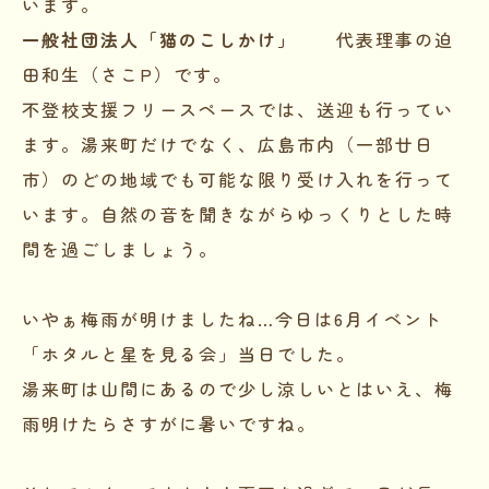
います。
一般社団法人「猫のこしかけ」
代表理事の迫
田和生（さこP）です。
不登校支援フリースペースでは、送迎も行ってい
ます。湯来町だけでなく、広島市内（一部廿日
市）のどの地域でも可能な限り受け入れを行って
います。自然の音を聞きながらゆっくりとした時
間を過ごしましょう。
いやぁ梅雨が明けましたね…今日は6月イベント
「ホタルと星を見る会」当日でした。
湯来町は山間にあるので少し涼しいとはいえ、梅
雨明けたらさすがに暑いですね。