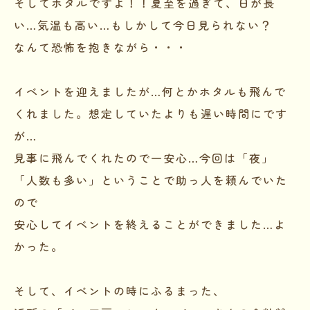
そしてホタルですよ！！夏至を過ぎて、日が長
い…気温も高い…もしかして今日見られない？
なんて恐怖を抱きながら・・・
イベントを迎えましたが…何とかホタルも飛んで
くれました。想定していたよりも遅い時間にです
が…
見事に飛んでくれたので一安心…今回は「夜」
「人数も多い」ということで助っ人を頼んでいた
ので
安心してイベントを終えることができました…よ
かった。
そして、イベントの時にふるまった、